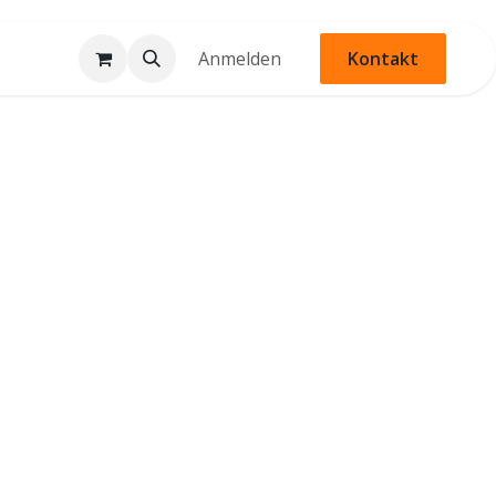
Anmelden
Kontakt