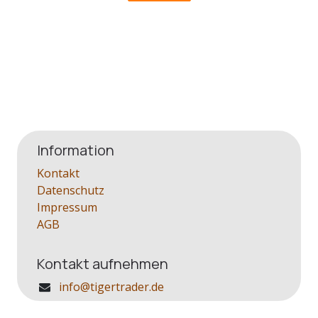
Information
Kontakt
Datenschutz
Impressum
AGB
Kontakt aufnehmen
info@tigertrader.de