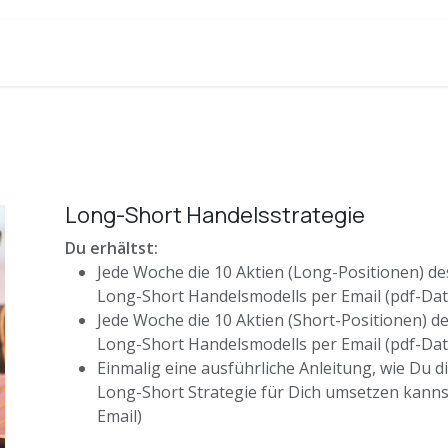
Long-Short Handelsstrategie
Du erhältst:
Jede Woche die 10 Aktien (Long-Positionen) de
Long-Short Handelsmodells per Email (pdf-Dat
Jede Woche die 10 Aktien (Short-Positionen) d
Long-Short Handelsmodells per Email (pdf-Dat
Einmalig eine ausführliche Anleitung, wie Du d
Long-Short Strategie für Dich umsetzen kannst
Email)