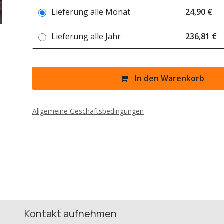
Lieferung alle
Monat
24,90 €
Lieferung alle
Jahr
236,81 €
In den Warenkorb
Allgemeine Geschäftsbedingungen
Kontakt aufnehmen