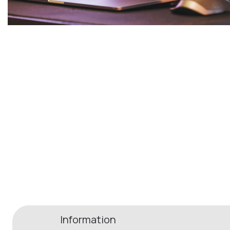
Information