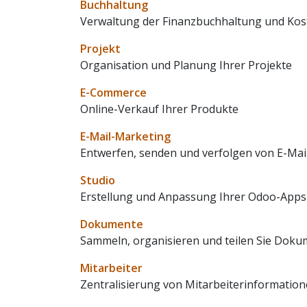
Buchhaltung
Verwaltung der Finanzbuchhaltung und Ko
Projekt
Organisation und Planung Ihrer Projekte
E-Commerce
Online-Verkauf Ihrer Produkte
E-Mail-Marketing
Entwerfen, senden und verfolgen von E-Mai
Studio
Erstellung und Anpassung Ihrer Odoo-Apps
Dokumente
Sammeln, organisieren und teilen Sie Doku
Mitarbeiter
Zentralisierung von Mitarbeiterinformatio