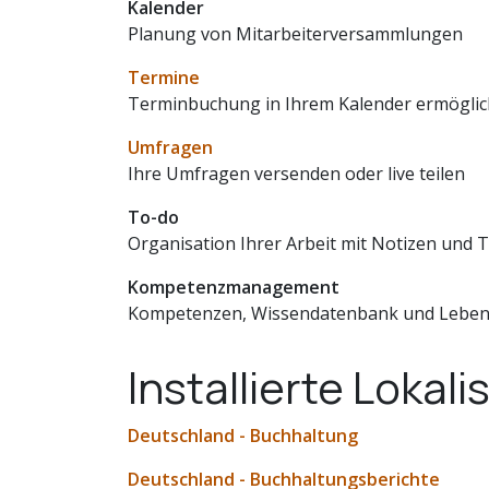
Kalender
Planung von Mitarbeiterversammlungen
Termine
Terminbuchung in Ihrem Kalender ermögli
Umfragen
Ihre Umfragen versenden oder live teilen
To-do
Organisation Ihrer Arbeit mit Notizen und 
Kompetenzmanagement
Kompetenzen, Wissendatenbank und Lebensl
Installierte Loka
Deutschland - Buchhaltung
Deutschland - Buchhaltungsberichte