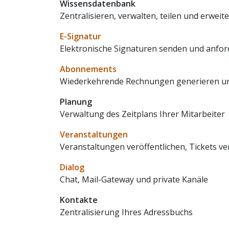
Wissensdatenbank
Zentralisieren, verwalten, teilen und erwei
E-Signatur
Elektronische Signaturen senden und anfor
Abonnements
Wiederkehrende Rechnungen generieren un
Planung
Verwaltung des Zeitplans Ihrer Mitarbeiter
Veranstaltungen
Veranstaltungen veröffentlichen, Tickets v
Dialog
Chat, Mail-Gateway und private Kanäle
Kontakte
Zentralisierung Ihres Adressbuchs